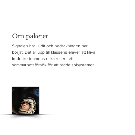
Om paketet
Signalen har ljudit och nedräkningen har 
börjat. Det är upp till klassens elever att kliva 
in de tre teamens olika roller i ett 
sammarbetsförsök för att rädda solsystemet.